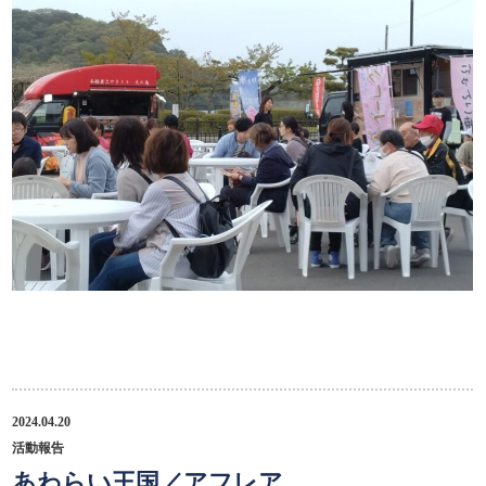
2024.04.20
活動報告
あわらい王国／アフレア