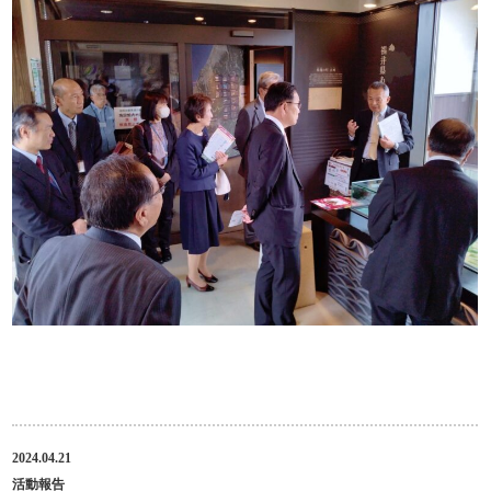
2024.04.21
活動報告