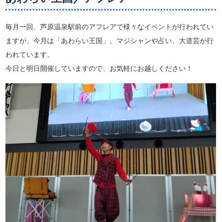
毎月一回、芦原温泉駅前のアフレアで様々なイベントが行われてい
ますが、今月は「あわらい王国」。マジシャンや占い、大道芸が行
われています。
今日と明日開催していますので、お気軽にお越しください！