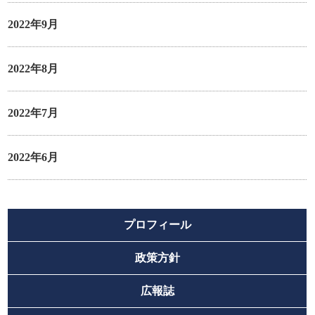
2022年9月
2022年8月
2022年7月
2022年6月
プロフィール
政策方針
広報誌