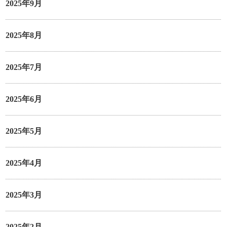
2025年9月
2025年8月
2025年7月
2025年6月
2025年5月
2025年4月
2025年3月
2025年2月