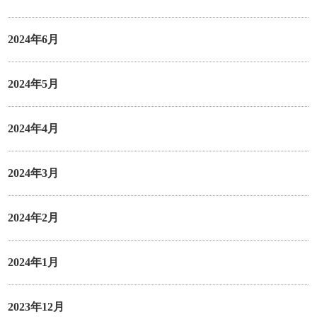
2024年6月
2024年5月
2024年4月
2024年3月
2024年2月
2024年1月
2023年12月