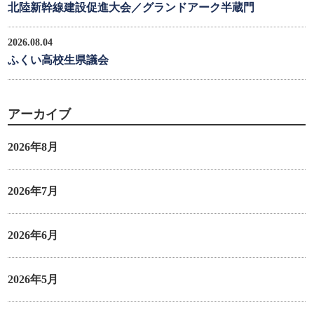
北陸新幹線建設促進大会／グランドアーク半蔵門
2026.08.04
ふくい高校生県議会
アーカイブ
2026年8月
2026年7月
2026年6月
2026年5月