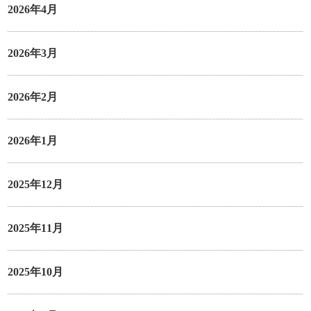
2026年4月
2026年3月
2026年2月
2026年1月
2025年12月
2025年11月
2025年10月