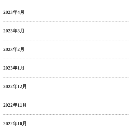
2023年4月
2023年3月
2023年2月
2023年1月
2022年12月
2022年11月
2022年10月