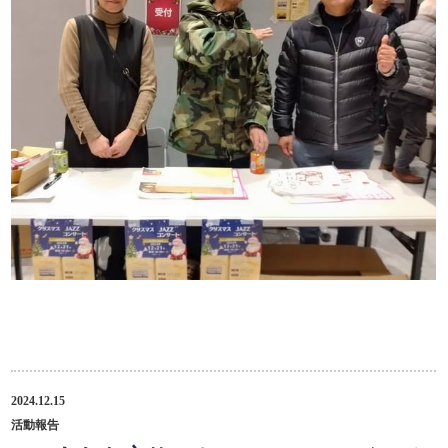
2024.12.15
活動報告