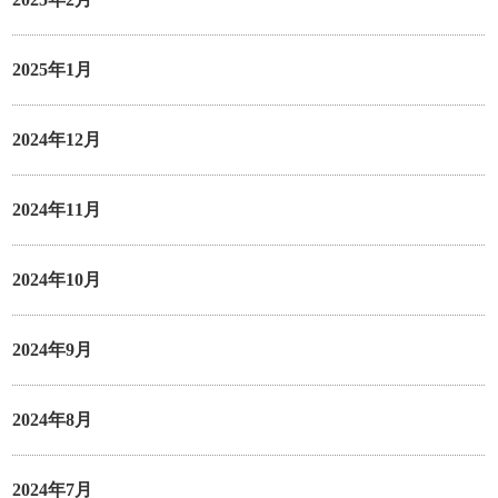
2025年1月
2024年12月
2024年11月
2024年10月
2024年9月
2024年8月
2024年7月