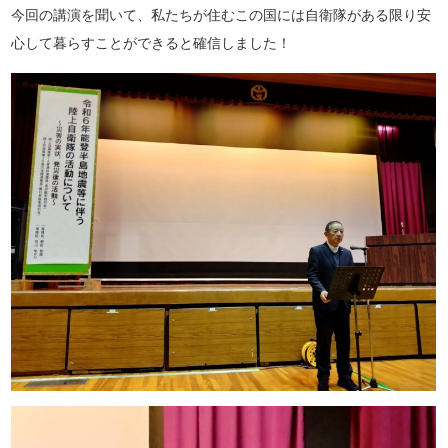
今回の講演を聞いて、私たちが住むこの国には自衛隊がある限り安
心して暮らすことができると確信しました！