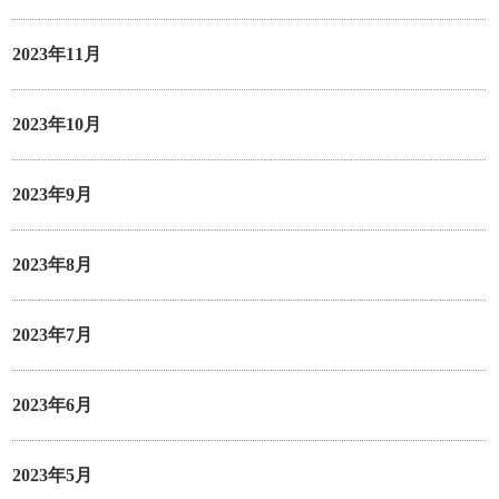
2023年11月
2023年10月
2023年9月
2023年8月
2023年7月
2023年6月
2023年5月