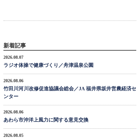
新着記事
2026.08.07
ラジオ体操で健康づくり／舟津温泉公園
2026.08.06
竹田川河川改修促進協議会総会／JA 福井県坂井営農経済セ
ンター
2026.08.06
あわら市沖洋上風力に関する意見交換
2026.08.05