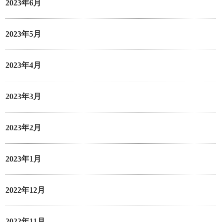
2023年6月
2023年5月
2023年4月
2023年3月
2023年2月
2023年1月
2022年12月
2022年11月