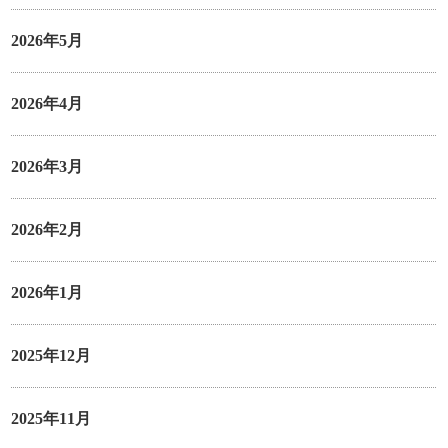
2026年5月
2026年4月
2026年3月
2026年2月
2026年1月
2025年12月
2025年11月