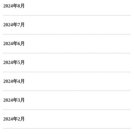
2024年8月
2024年7月
2024年6月
2024年5月
2024年4月
2024年3月
2024年2月