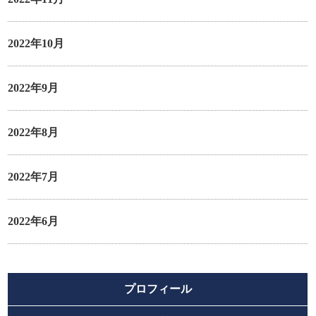
2022年10月
2022年9月
2022年8月
2022年7月
2022年6月
プロフィール