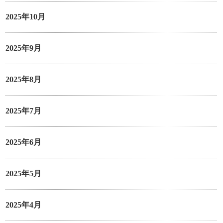
2025年10月
2025年9月
2025年8月
2025年7月
2025年6月
2025年5月
2025年4月