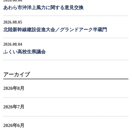
2026.08.06
あわら市沖洋上風力に関する意見交換
2026.08.05
北陸新幹線建設促進大会／グランドアーク半蔵門
2026.08.04
ふくい高校生県議会
アーカイブ
2026年8月
2026年7月
2026年6月