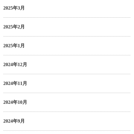
2025年3月
2025年2月
2025年1月
2024年12月
2024年11月
2024年10月
2024年9月