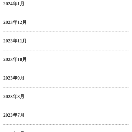
2024年1月
2023年12月
2023年11月
2023年10月
2023年9月
2023年8月
2023年7月