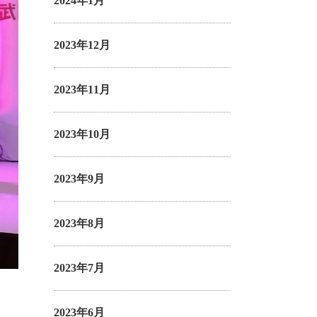
2024年1月
2023年12月
2023年11月
2023年10月
2023年9月
2023年8月
2023年7月
2023年6月