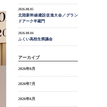
2026.08.05
北陸新幹線建設促進大会／グラン
ドアーク半蔵門
2026.08.04
ふくい高校生県議会
アーカイブ
2026年8月
2026年7月
2026年6月