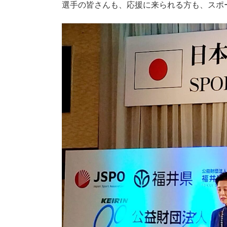
選手の皆さんも、応援に来られる方も、スポ