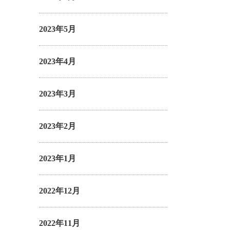
2023年5月
2023年4月
2023年3月
2023年2月
2023年1月
2022年12月
2022年11月