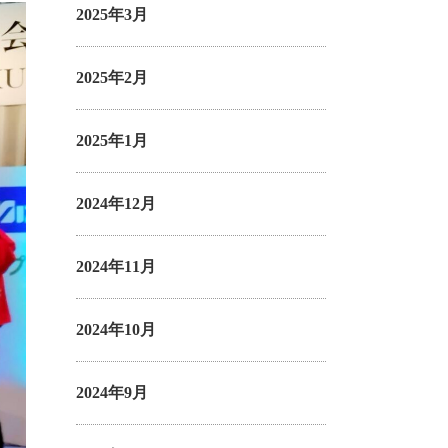
2025年3月
2025年2月
2025年1月
2024年12月
2024年11月
2024年10月
2024年9月