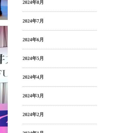
2024年8月
2024年7月
2024年6月
2024年5月
2024年4月
2024年3月
2024年2月