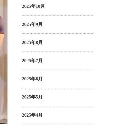
2025年10月
2025年9月
2025年8月
2025年7月
2025年6月
2025年5月
2025年4月