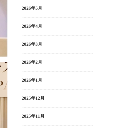
2026年5月
2026年4月
2026年3月
2026年2月
2026年1月
2025年12月
2025年11月