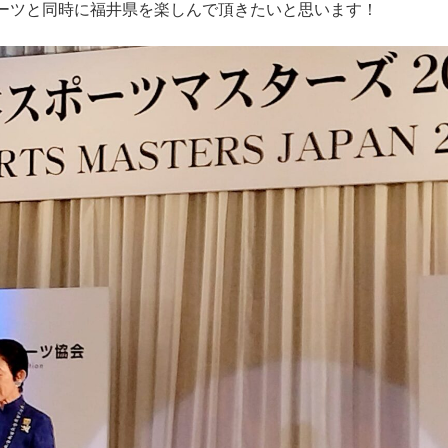
ーツと同時に福井県を楽しんで頂きたいと思います！