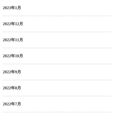
2023年1月
2022年12月
2022年11月
2022年10月
2022年9月
2022年8月
2022年7月