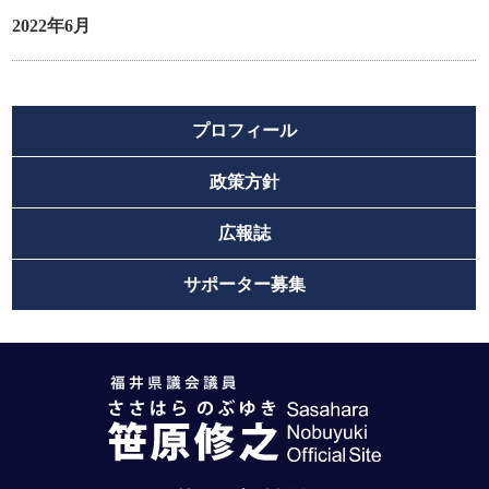
2022年6月
プロフィール
政策方針
広報誌
サポーター募集