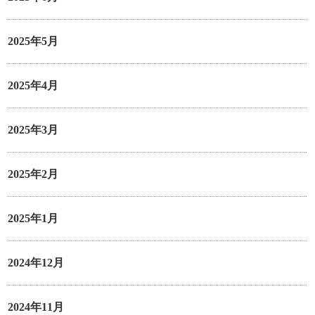
2025年5月
2025年4月
2025年3月
2025年2月
2025年1月
2024年12月
2024年11月