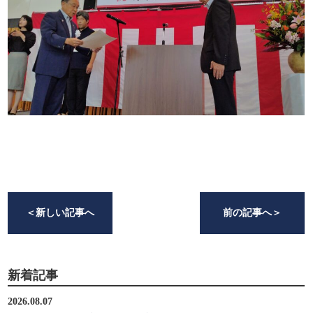
＜
新しい記事へ
前の記事へ
＞
新着記事
2026.08.07