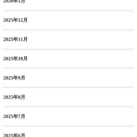
2026年1月
2025年12月
2025年11月
2025年10月
2025年9月
2025年8月
2025年7月
2025年6月