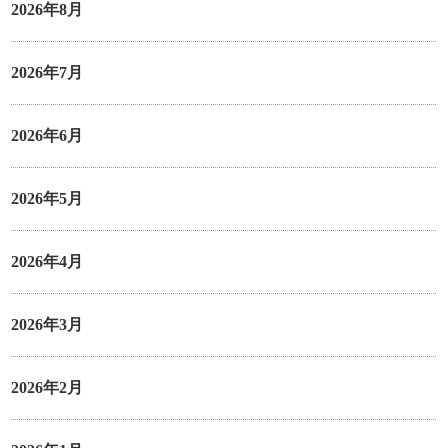
2026年8月
2026年7月
2026年6月
2026年5月
2026年4月
2026年3月
2026年2月