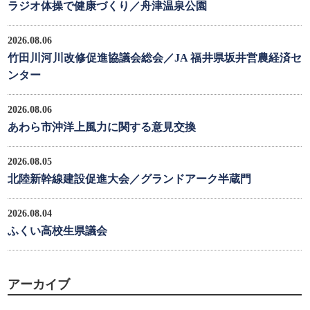
ラジオ体操で健康づくり／舟津温泉公園
2026.08.06
竹田川河川改修促進協議会総会／JA 福井県坂井営農経済セ
ンター
2026.08.06
あわら市沖洋上風力に関する意見交換
2026.08.05
北陸新幹線建設促進大会／グランドアーク半蔵門
2026.08.04
ふくい高校生県議会
アーカイブ