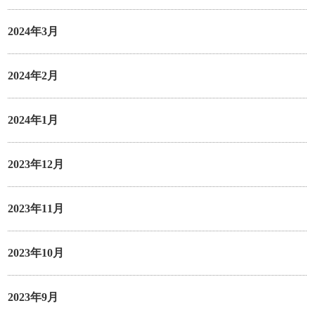
2024年3月
2024年2月
2024年1月
2023年12月
2023年11月
2023年10月
2023年9月