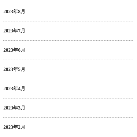
2023年8月
2023年7月
2023年6月
2023年5月
2023年4月
2023年3月
2023年2月