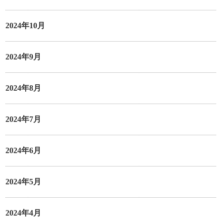
2024年10月
2024年9月
2024年8月
2024年7月
2024年6月
2024年5月
2024年4月