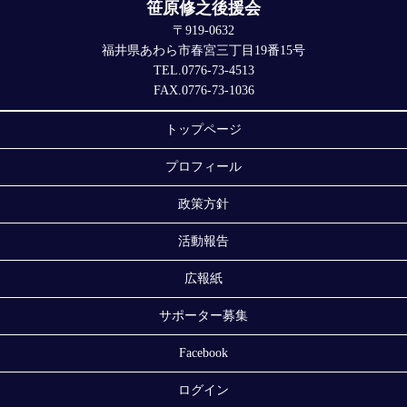
笹原修之後援会
〒919-0632
福井県あわら市春宮三丁目19番15号
TEL.0776-73-4513
FAX.0776-73-1036
トップページ
プロフィール
政策方針
活動報告
広報紙
サポーター募集
Facebook
ログイン