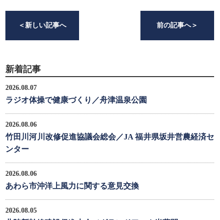
＜
新しい記事へ
前の記事へ
＞
新着記事
2026.08.07
ラジオ体操で健康づくり／舟津温泉公園
2026.08.06
竹田川河川改修促進協議会総会／JA 福井県坂井営農経済セ
ンター
2026.08.06
あわら市沖洋上風力に関する意見交換
2026.08.05