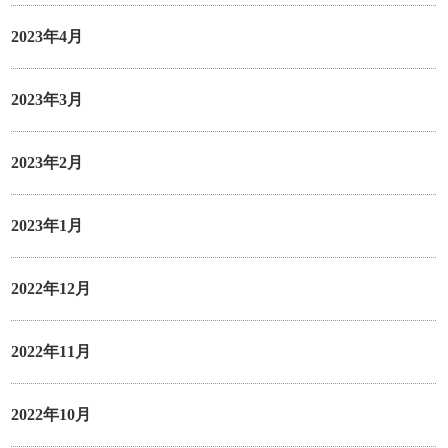
2023年4月
2023年3月
2023年2月
2023年1月
2022年12月
2022年11月
2022年10月