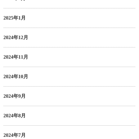
2025年1月
2024年12月
2024年11月
2024年10月
2024年9月
2024年8月
2024年7月