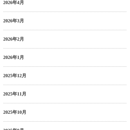
2026年4月
2026年3月
2026年2月
2026年1月
2025年12月
2025年11月
2025年10月