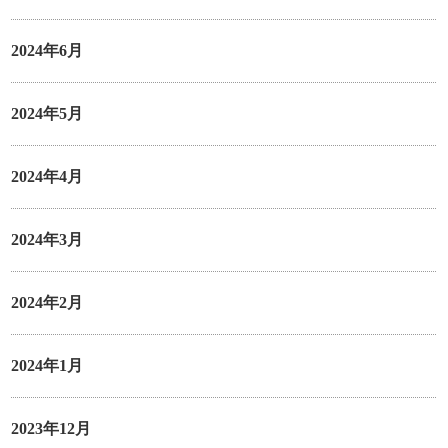
2024年6月
2024年5月
2024年4月
2024年3月
2024年2月
2024年1月
2023年12月