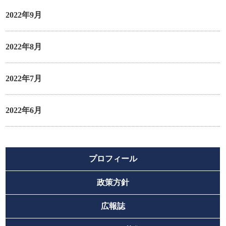
2022年9月
2022年8月
2022年7月
2022年6月
プロフィール
政策方針
広報誌