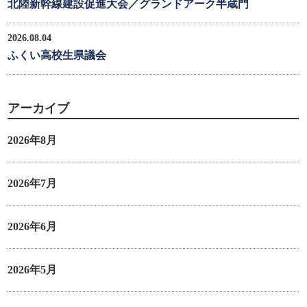
北陸新幹線建設促進大会／グランドアーク半蔵門
2026.08.04
ふくい高校生県議会
アーカイブ
2026年8月
2026年7月
2026年6月
2026年5月