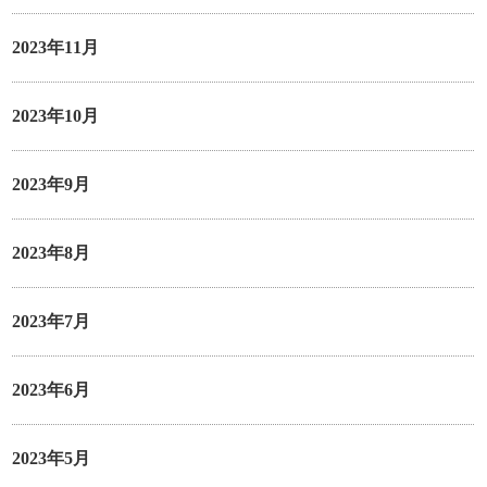
2023年11月
2023年10月
2023年9月
2023年8月
2023年7月
2023年6月
2023年5月