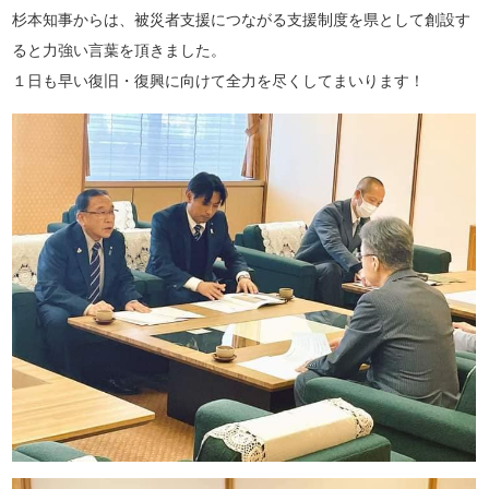
杉本知事からは、被災者支援につながる支援制度を県として創設す
ると力強い言葉を頂きました。
１日も早い復旧・復興に向けて全力を尽くしてまいります！