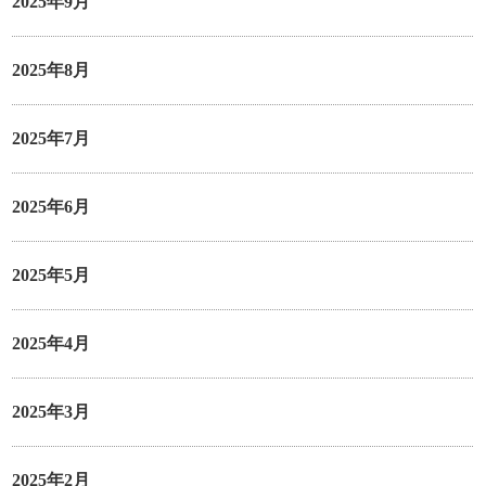
2025年9月
2025年8月
2025年7月
2025年6月
2025年5月
2025年4月
2025年3月
2025年2月