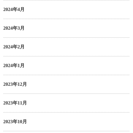
2024年4月
2024年3月
2024年2月
2024年1月
2023年12月
2023年11月
2023年10月