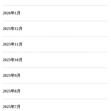
2026年1月
2025年12月
2025年11月
2025年10月
2025年9月
2025年8月
2025年7月