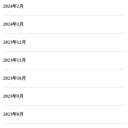
2024年2月
2024年1月
2023年12月
2023年11月
2023年10月
2023年9月
2023年8月