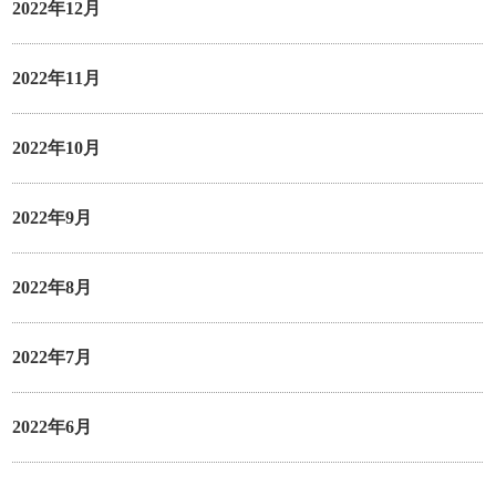
2022年12月
2022年11月
2022年10月
2022年9月
2022年8月
2022年7月
2022年6月