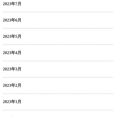
2023年7月
2023年6月
2023年5月
2023年4月
2023年3月
2023年2月
2023年1月