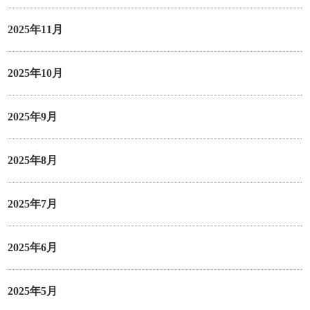
2025年11月
2025年10月
2025年9月
2025年8月
2025年7月
2025年6月
2025年5月