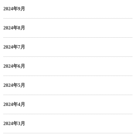
2024年9月
2024年8月
2024年7月
2024年6月
2024年5月
2024年4月
2024年3月