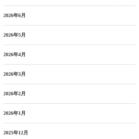
2026年6月
2026年5月
2026年4月
2026年3月
2026年2月
2026年1月
2025年12月