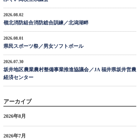
2026.08.02
嶺北消防組合消防総合訓練／北潟湖畔
2026.08.01
県民スポーツ祭／男女ソフトボール
2026.07.30
坂井地区農業農村整備事業推進協議会／JA 福井県坂井営農
経済センター
アーカイブ
2026年8月
2026年7月