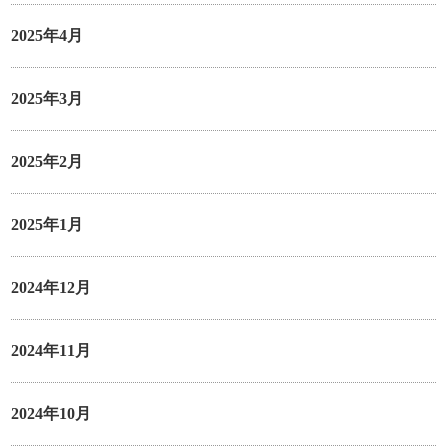
2025年4月
2025年3月
2025年2月
2025年1月
2024年12月
2024年11月
2024年10月