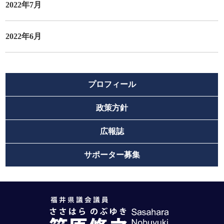
2022年7月
2022年6月
プロフィール
政策方針
広報誌
サポーター募集