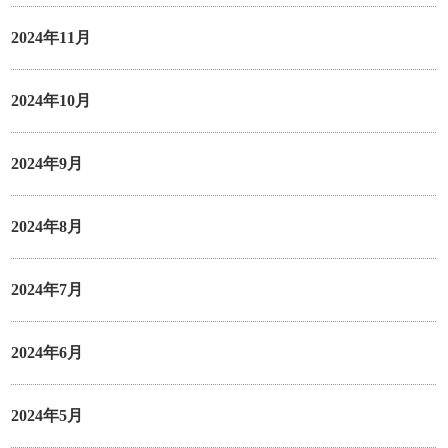
2024年11月
2024年10月
2024年9月
2024年8月
2024年7月
2024年6月
2024年5月