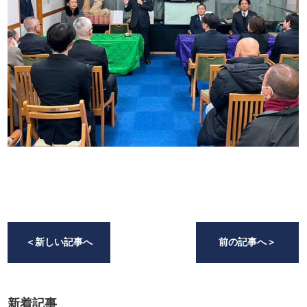
＜
新しい記事へ
前の記事へ
＞
新着記事