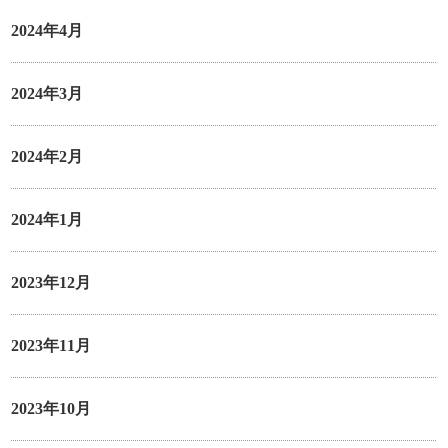
2024年4月
2024年3月
2024年2月
2024年1月
2023年12月
2023年11月
2023年10月