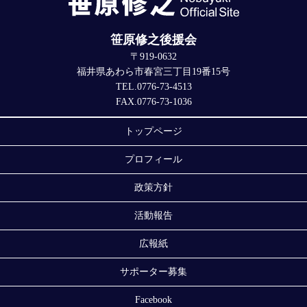
笹原修之後援会
〒919-0632
福井県あわら市春宮三丁目19番15号
TEL.0776-73-4513
FAX.0776-73-1036
トップページ
プロフィール
政策方針
活動報告
広報紙
サポーター募集
Facebook