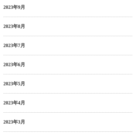
2023年9月
2023年8月
2023年7月
2023年6月
2023年5月
2023年4月
2023年3月