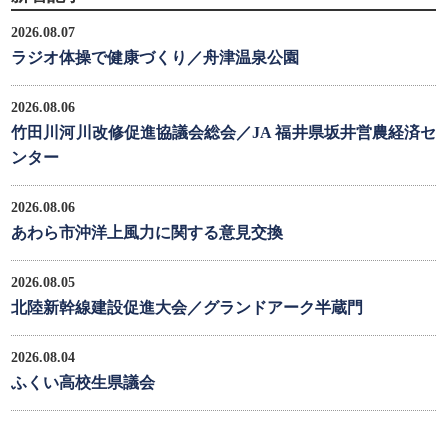
2026.08.07
ラジオ体操で健康づくり／舟津温泉公園
2026.08.06
竹田川河川改修促進協議会総会／JA 福井県坂井営農経済セ
ンター
2026.08.06
あわら市沖洋上風力に関する意見交換
2026.08.05
北陸新幹線建設促進大会／グランドアーク半蔵門
2026.08.04
ふくい高校生県議会