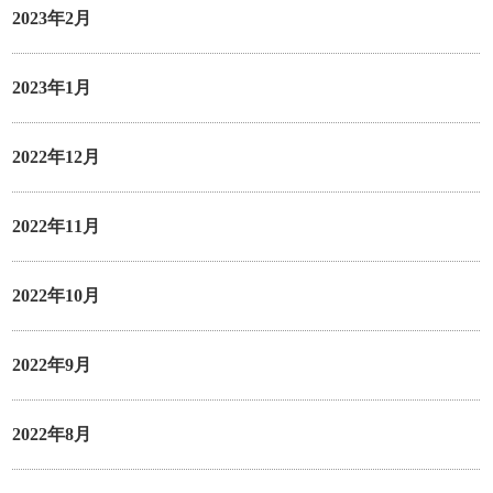
2023年2月
2023年1月
2022年12月
2022年11月
2022年10月
2022年9月
2022年8月