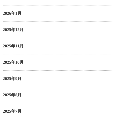
2026年1月
2025年12月
2025年11月
2025年10月
2025年9月
2025年8月
2025年7月