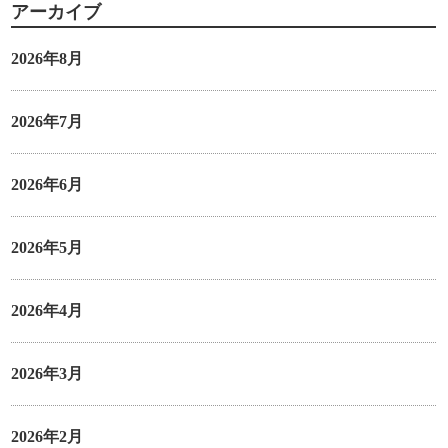
アーカイブ
2026年8月
2026年7月
2026年6月
2026年5月
2026年4月
2026年3月
2026年2月