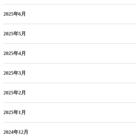
2025年6月
2025年5月
2025年4月
2025年3月
2025年2月
2025年1月
2024年12月