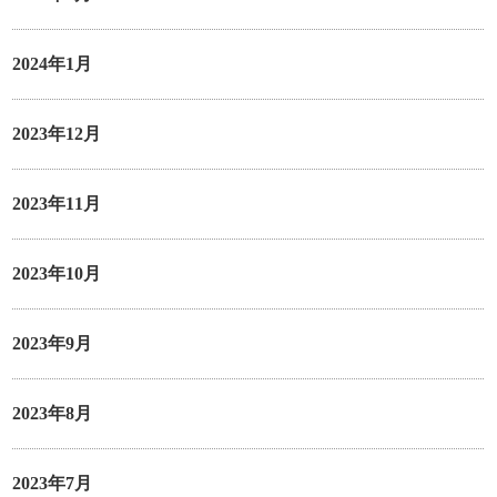
2024年1月
2023年12月
2023年11月
2023年10月
2023年9月
2023年8月
2023年7月