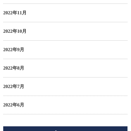
2022年11月
2022年10月
2022年9月
2022年8月
2022年7月
2022年6月