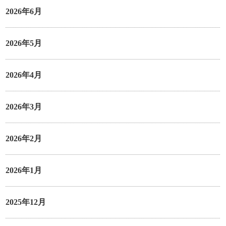
2026年6月
2026年5月
2026年4月
2026年3月
2026年2月
2026年1月
2025年12月