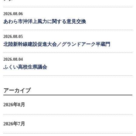
2026.08.06
あわら市沖洋上風力に関する意見交換
2026.08.05
北陸新幹線建設促進大会／グランドアーク半蔵門
2026.08.04
ふくい高校生県議会
アーカイブ
2026年8月
2026年7月