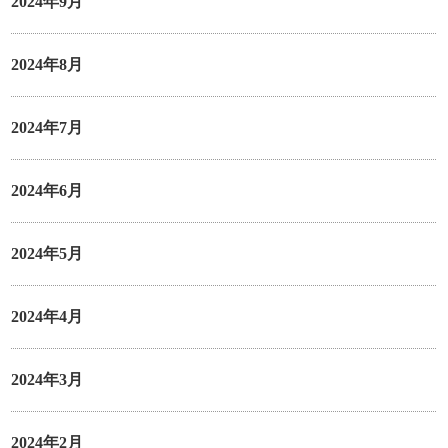
2024年9月
2024年8月
2024年7月
2024年6月
2024年5月
2024年4月
2024年3月
2024年2月