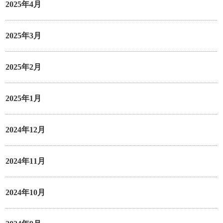
2025年4月
2025年3月
2025年2月
2025年1月
2024年12月
2024年11月
2024年10月