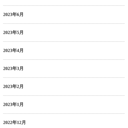
2023年6月
2023年5月
2023年4月
2023年3月
2023年2月
2023年1月
2022年12月