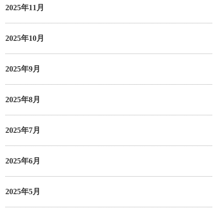
2025年11月
2025年10月
2025年9月
2025年8月
2025年7月
2025年6月
2025年5月