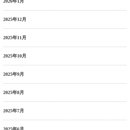
2026年1月
2025年12月
2025年11月
2025年10月
2025年9月
2025年8月
2025年7月
2025年6月