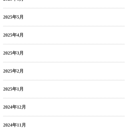
2025年5月
2025年4月
2025年3月
2025年2月
2025年1月
2024年12月
2024年11月