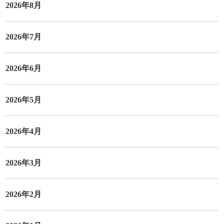
2026年8月
2026年7月
2026年6月
2026年5月
2026年4月
2026年3月
2026年2月