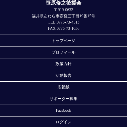
笹原修之後援会
〒919-0632
福井県あわら市春宮三丁目19番15号
TEL.0776-73-4513
FAX.0776-73-1036
トップページ
プロフィール
政策方針
活動報告
広報紙
サポーター募集
Facebook
ログイン