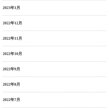
2023年1月
2022年12月
2022年11月
2022年10月
2022年9月
2022年8月
2022年7月