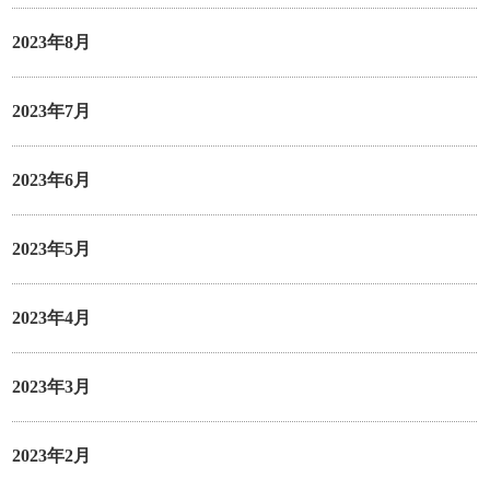
2023年8月
2023年7月
2023年6月
2023年5月
2023年4月
2023年3月
2023年2月