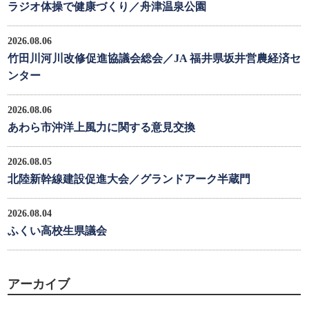
ラジオ体操で健康づくり／舟津温泉公園
2026.08.06
竹田川河川改修促進協議会総会／JA 福井県坂井営農経済セ
ンター
2026.08.06
あわら市沖洋上風力に関する意見交換
2026.08.05
北陸新幹線建設促進大会／グランドアーク半蔵門
2026.08.04
ふくい高校生県議会
アーカイブ