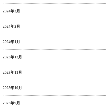
2024年3月
2024年2月
2024年1月
2023年12月
2023年11月
2023年10月
2023年9月