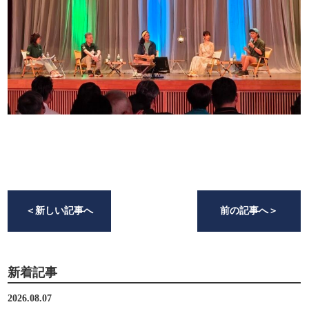
＜
新しい記事へ
前の記事へ
＞
新着記事
2026.08.07