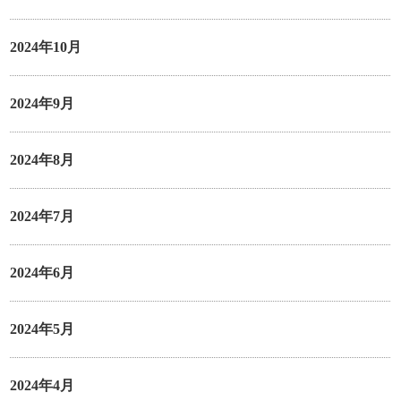
2024年10月
2024年9月
2024年8月
2024年7月
2024年6月
2024年5月
2024年4月