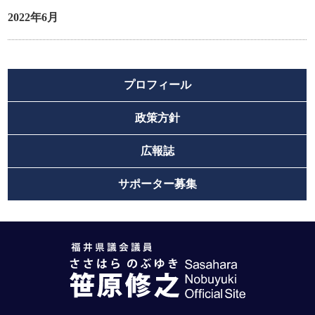
2022年6月
プロフィール
政策方針
広報誌
サポーター募集