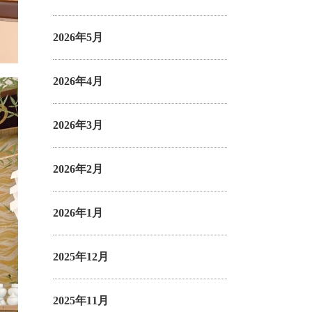
2026年5月
2026年4月
2026年3月
2026年2月
2026年1月
2025年12月
2025年11月