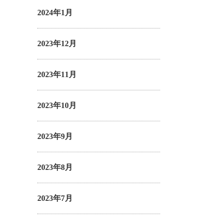
2024年1月
2023年12月
2023年11月
2023年10月
2023年9月
2023年8月
2023年7月