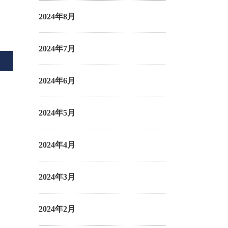
2024年8月
2024年7月
2024年6月
2024年5月
2024年4月
2024年3月
2024年2月