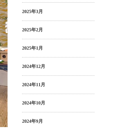
2025年3月
2025年2月
2025年1月
2024年12月
2024年11月
2024年10月
2024年9月