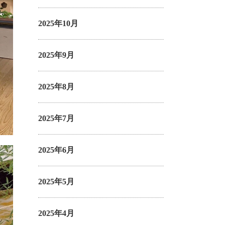
2025年10月
2025年9月
2025年8月
2025年7月
2025年6月
2025年5月
2025年4月