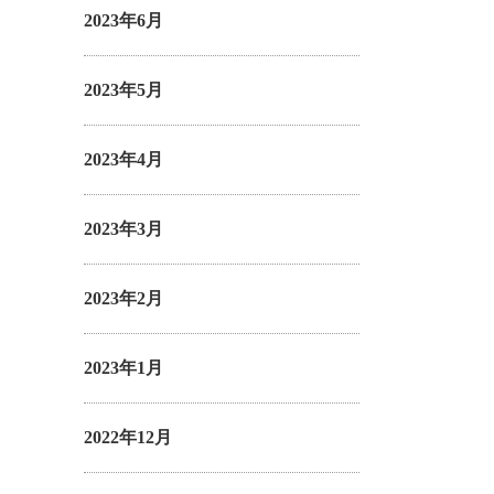
2023年6月
2023年5月
2023年4月
2023年3月
2023年2月
2023年1月
2022年12月