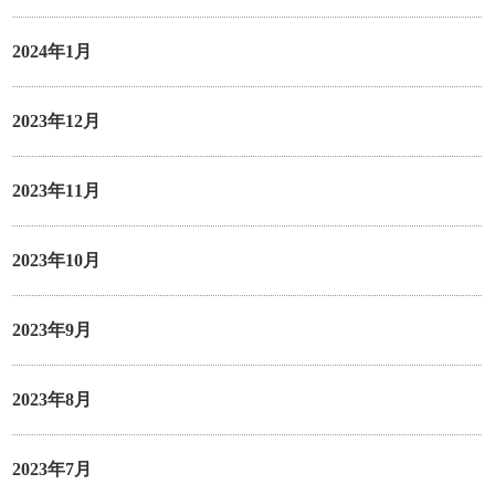
2024年1月
2023年12月
2023年11月
2023年10月
2023年9月
2023年8月
2023年7月