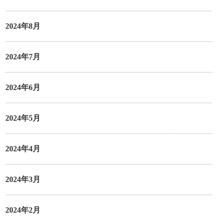
2024年8月
2024年7月
2024年6月
2024年5月
2024年4月
2024年3月
2024年2月