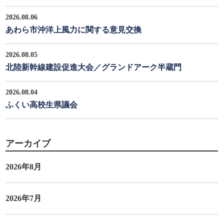
2026.08.06
あわら市沖洋上風力に関する意見交換
2026.08.05
北陸新幹線建設促進大会／グランドアーク半蔵門
2026.08.04
ふくい高校生県議会
アーカイブ
2026年8月
2026年7月