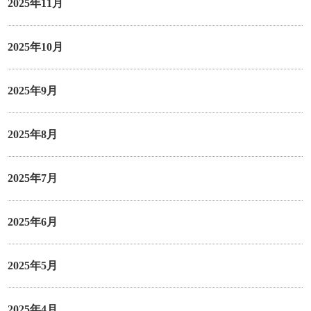
2025年11月
2025年10月
2025年9月
2025年8月
2025年7月
2025年6月
2025年5月
2025年4月