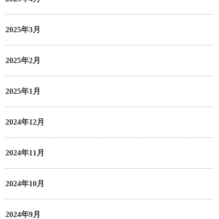
2025年3月
2025年2月
2025年1月
2024年12月
2024年11月
2024年10月
2024年9月