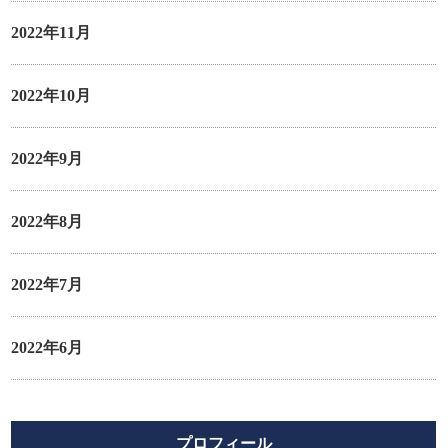
2022年11月
2022年10月
2022年9月
2022年8月
2022年7月
2022年6月
プロフィール