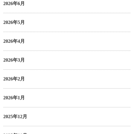
2026年6月
2026年5月
2026年4月
2026年3月
2026年2月
2026年1月
2025年12月