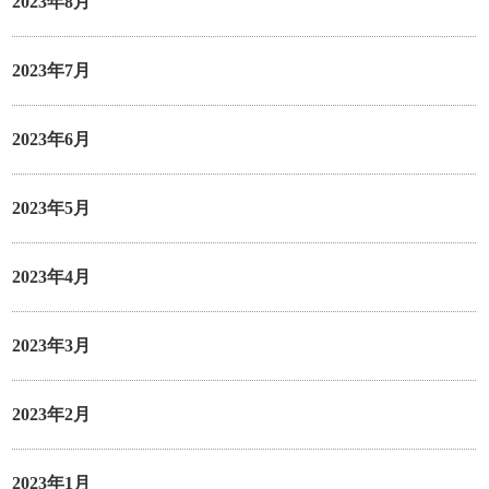
2023年8月
2023年7月
2023年6月
2023年5月
2023年4月
2023年3月
2023年2月
2023年1月