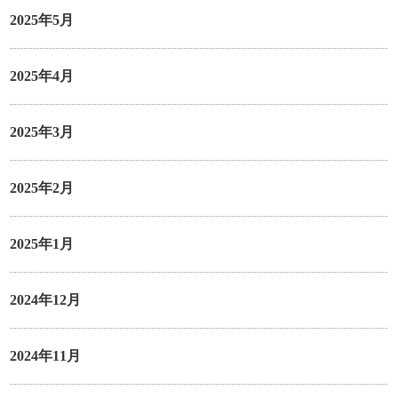
2025年5月
2025年4月
2025年3月
2025年2月
2025年1月
2024年12月
2024年11月