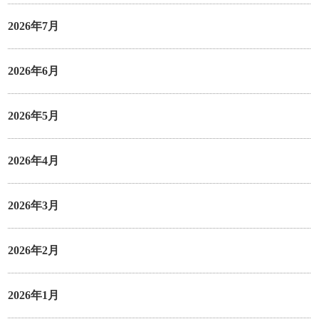
2026年7月
2026年6月
2026年5月
2026年4月
2026年3月
2026年2月
2026年1月