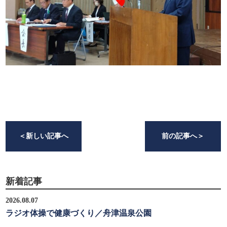
＜
新しい記事へ
前の記事へ
＞
新着記事
2026.08.07
ラジオ体操で健康づくり／舟津温泉公園