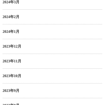
2024年3月
2024年2月
2024年1月
2023年12月
2023年11月
2023年10月
2023年9月