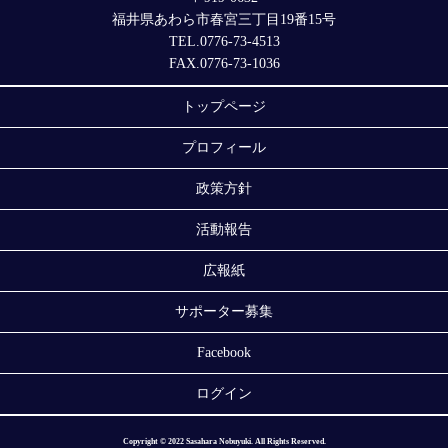
福井県あわら市春宮三丁目19番15号
TEL.0776-73-4513
FAX.0776-73-1036
トップページ
プロフィール
政策方針
活動報告
広報紙
サポーター募集
Facebook
ログイン
Copyright © 2022 Sasahara Nobuyuki. All Rights Reserved.