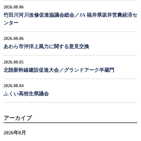
2026.08.06
竹田川河川改修促進協議会総会／JA 福井県坂井営農経済セ
ンター
2026.08.06
あわら市沖洋上風力に関する意見交換
2026.08.05
北陸新幹線建設促進大会／グランドアーク半蔵門
2026.08.04
ふくい高校生県議会
アーカイブ
2026年8月