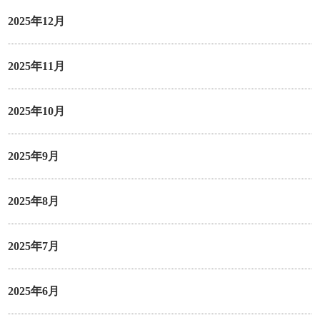
2025年12月
2025年11月
2025年10月
2025年9月
2025年8月
2025年7月
2025年6月