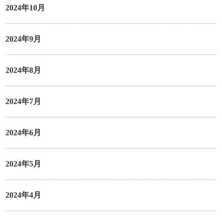
2024年10月
2024年9月
2024年8月
2024年7月
2024年6月
2024年5月
2024年4月