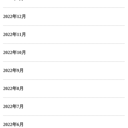
2022年12月
2022年11月
2022年10月
2022年9月
2022年8月
2022年7月
2022年6月