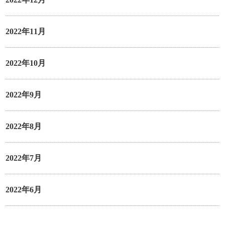
2022年11月
2022年10月
2022年9月
2022年8月
2022年7月
2022年6月