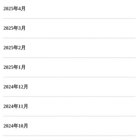
2025年4月
2025年3月
2025年2月
2025年1月
2024年12月
2024年11月
2024年10月