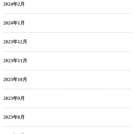
2024年2月
2024年1月
2023年12月
2023年11月
2023年10月
2023年9月
2023年8月