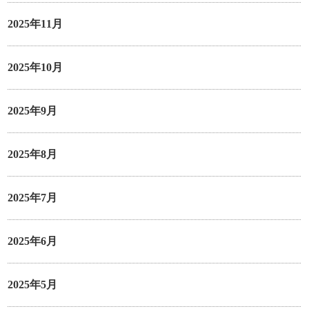
2025年11月
2025年10月
2025年9月
2025年8月
2025年7月
2025年6月
2025年5月