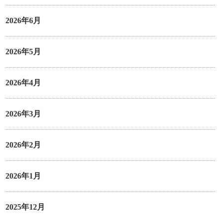
2026年6月
2026年5月
2026年4月
2026年3月
2026年2月
2026年1月
2025年12月