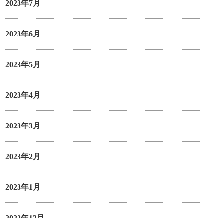
2023年7月
2023年6月
2023年5月
2023年4月
2023年3月
2023年2月
2023年1月
2022年12月