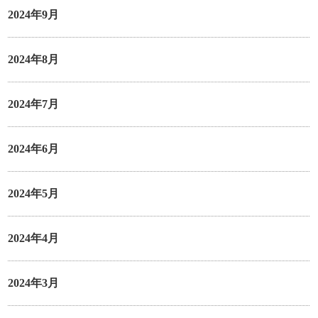
2024年9月
2024年8月
2024年7月
2024年6月
2024年5月
2024年4月
2024年3月