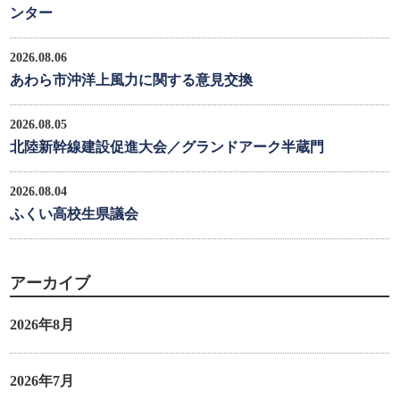
ンター
2026.08.06
あわら市沖洋上風力に関する意見交換
2026.08.05
北陸新幹線建設促進大会／グランドアーク半蔵門
2026.08.04
ふくい高校生県議会
アーカイブ
2026年8月
2026年7月