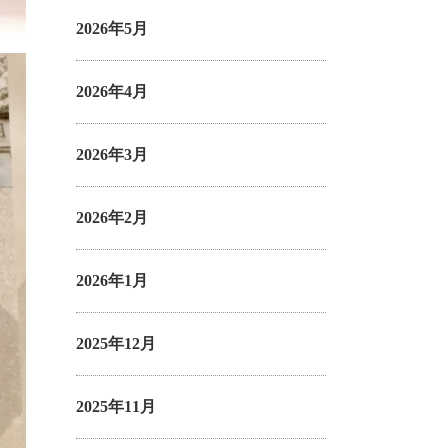
2026年5月
2026年4月
2026年3月
2026年2月
2026年1月
2025年12月
2025年11月