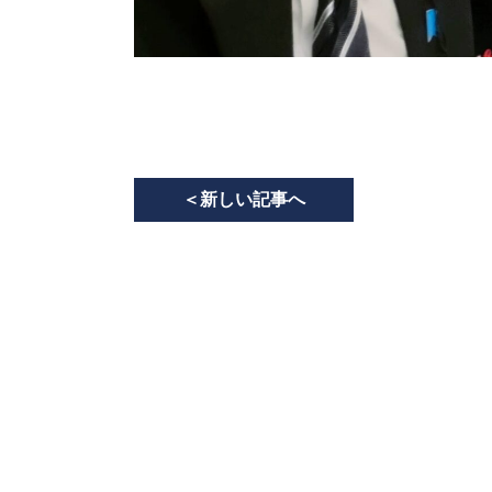
＜
新しい記事へ