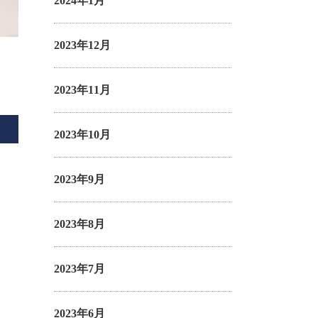
2024年1月
2023年12月
2023年11月
2023年10月
2023年9月
2023年8月
2023年7月
2023年6月