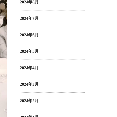
2024年8月
2024年7月
2024年6月
2024年5月
2024年4月
2024年3月
2024年2月