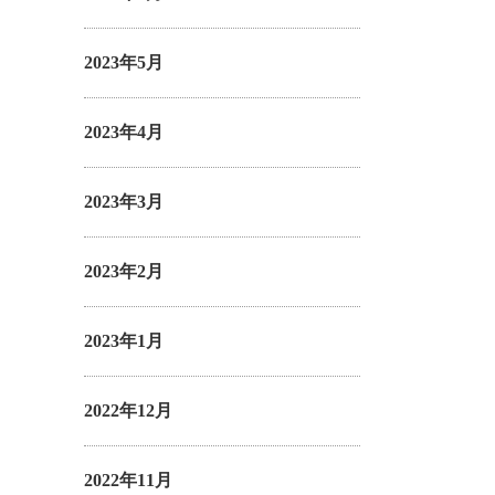
2023年5月
2023年4月
2023年3月
2023年2月
2023年1月
2022年12月
2022年11月