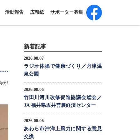
活動報告
広報紙
サポーター募集
新着記事
2026.08.07
ラジオ体操で健康づくり／舟津温
泉公園
会が
2026.08.06
竹田川河川改修促進協議会総会／
JA 福井県坂井営農経済センター
2026.08.06
あわら市沖洋上風力に関する意見
交換