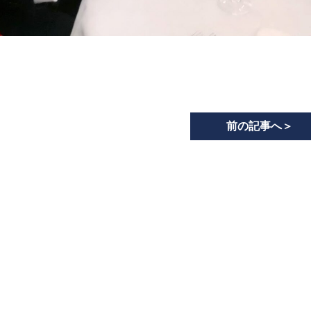
前の記事へ
＞