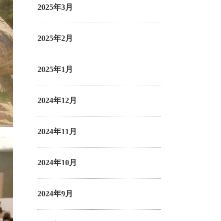
2025年3月
2025年2月
2025年1月
2024年12月
2024年11月
2024年10月
2024年9月