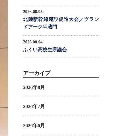
2026.08.05
北陸新幹線建設促進大会／グラン
ドアーク半蔵門
2026.08.04
ふくい高校生県議会
アーカイブ
2026年8月
2026年7月
2026年6月