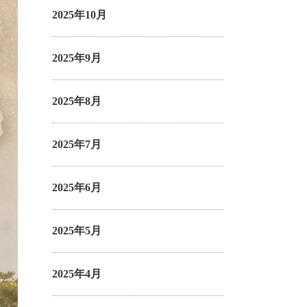
2025年10月
2025年9月
2025年8月
2025年7月
2025年6月
2025年5月
2025年4月