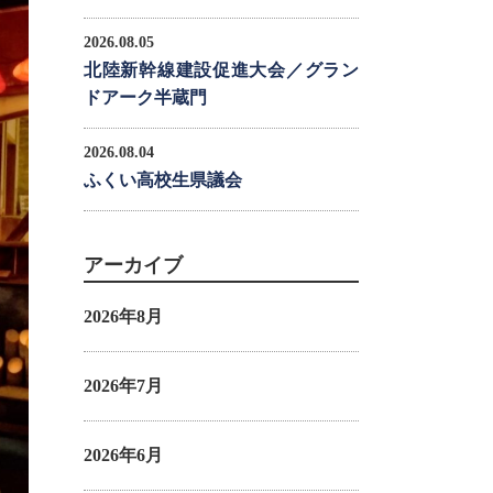
2026.08.05
北陸新幹線建設促進大会／グラン
ドアーク半蔵門
2026.08.04
ふくい高校生県議会
アーカイブ
2026年8月
2026年7月
2026年6月