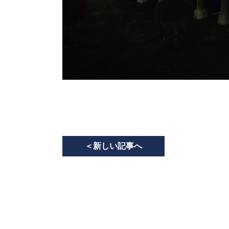
＜
新しい記事へ