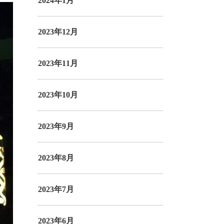
2024年1月
2023年12月
2023年11月
2023年10月
2023年9月
2023年8月
2023年7月
2023年6月