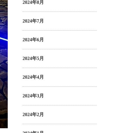
2024年8月
2024年7月
2024年6月
2024年5月
2024年4月
2024年3月
2024年2月