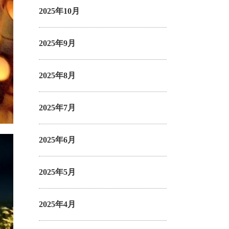
2025年10月
2025年9月
2025年8月
2025年7月
2025年6月
2025年5月
2025年4月