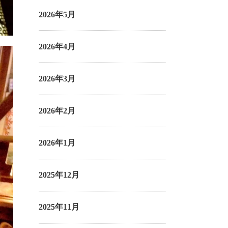
2026年5月
2026年4月
2026年3月
2026年2月
2026年1月
2025年12月
2025年11月