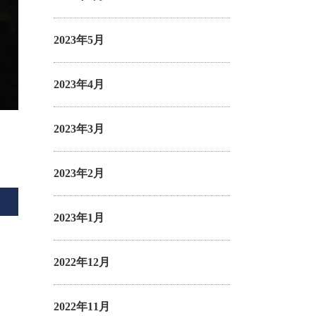
2023年5月
2023年4月
2023年3月
2023年2月
2023年1月
2022年12月
2022年11月