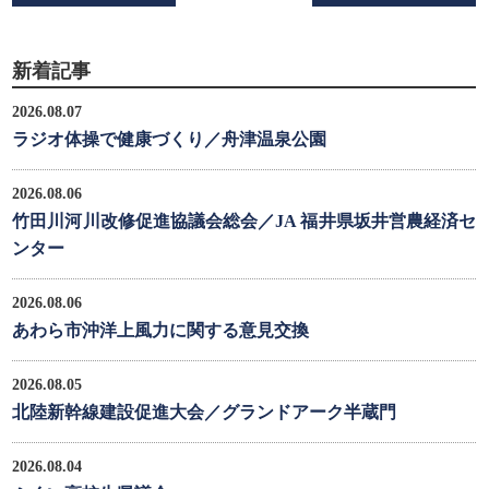
新着記事
2026.08.07
ラジオ体操で健康づくり／舟津温泉公園
2026.08.06
竹田川河川改修促進協議会総会／JA 福井県坂井営農経済セ
ンター
2026.08.06
あわら市沖洋上風力に関する意見交換
2026.08.05
北陸新幹線建設促進大会／グランドアーク半蔵門
2026.08.04