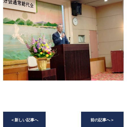
＜
新しい記事へ
前の記事へ
＞