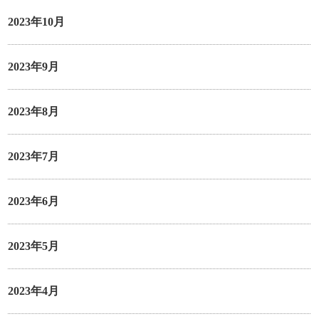
2023年10月
2023年9月
2023年8月
2023年7月
2023年6月
2023年5月
2023年4月