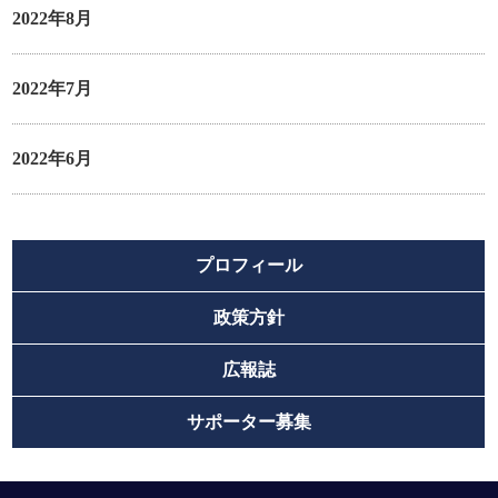
2022年8月
2022年7月
2022年6月
プロフィール
政策方針
広報誌
サポーター募集