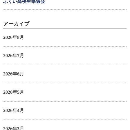
ふくい高校生県議会
アーカイブ
2026年8月
2026年7月
2026年6月
2026年5月
2026年4月
2026年3月