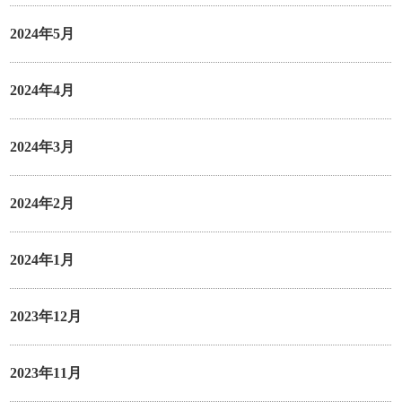
2024年5月
2024年4月
2024年3月
2024年2月
2024年1月
2023年12月
2023年11月