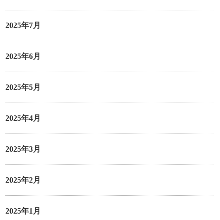
2025年7月
2025年6月
2025年5月
2025年4月
2025年3月
2025年2月
2025年1月