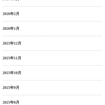
2026年2月
2026年1月
2025年12月
2025年11月
2025年10月
2025年9月
2025年8月