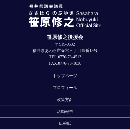
笹原修之後援会
〒919-0632
福井県あわら市春宮三丁目19番15号
TEL.0776-73-4513
FAX.0776-73-1036
トップページ
プロフィール
政策方針
活動報告
広報紙