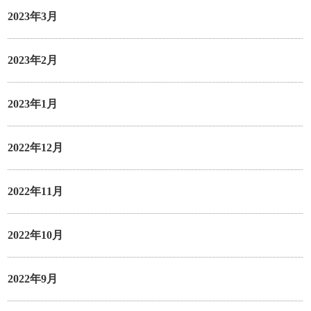
2023年3月
2023年2月
2023年1月
2022年12月
2022年11月
2022年10月
2022年9月