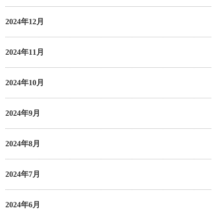
2024年12月
2024年11月
2024年10月
2024年9月
2024年8月
2024年7月
2024年6月