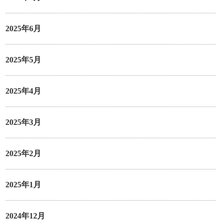
2025年6月
2025年5月
2025年4月
2025年3月
2025年2月
2025年1月
2024年12月