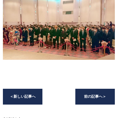
＜
新しい記事へ
前の記事へ
＞