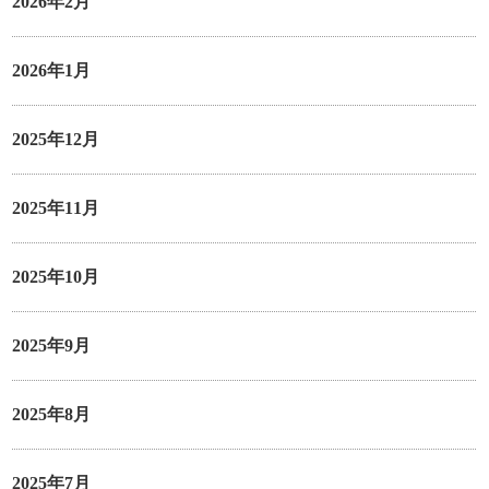
2026年2月
2026年1月
2025年12月
2025年11月
2025年10月
2025年9月
2025年8月
2025年7月