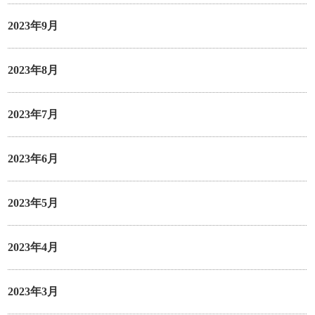
2023年9月
2023年8月
2023年7月
2023年6月
2023年5月
2023年4月
2023年3月