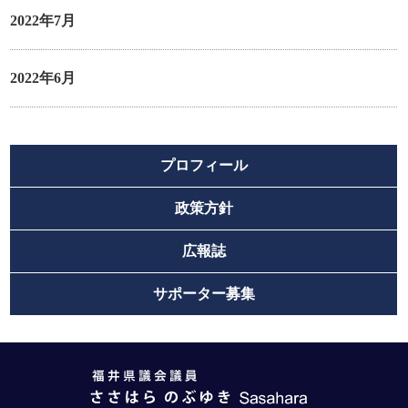
2022年7月
2022年6月
プロフィール
政策方針
広報誌
サポーター募集