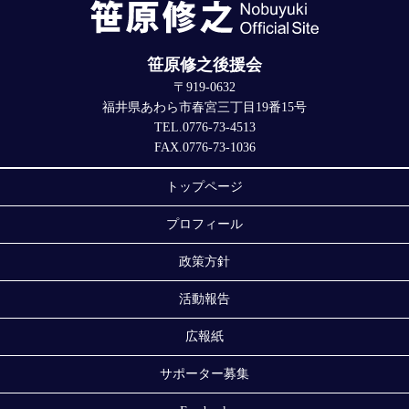
笹原修之後援会
〒919-0632
福井県あわら市春宮三丁目19番15号
TEL.0776-73-4513
FAX.0776-73-1036
トップページ
プロフィール
政策方針
活動報告
広報紙
サポーター募集