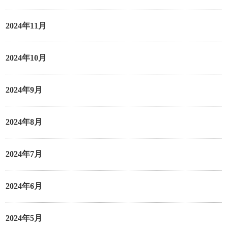
2024年11月
2024年10月
2024年9月
2024年8月
2024年7月
2024年6月
2024年5月