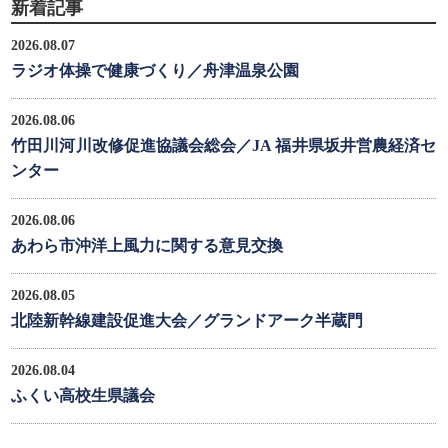
新着記事
2026.08.07
ラジオ体操で健康づくり／舟津温泉公園
2026.08.06
竹田川河川改修促進協議会総会／JA 福井県坂井営農経済セ
ンター
2026.08.06
あわら市沖洋上風力に関する意見交換
2026.08.05
北陸新幹線建設促進大会／グランドアーク半蔵門
2026.08.04
ふくい高校生県議会