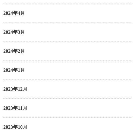
2024年4月
2024年3月
2024年2月
2024年1月
2023年12月
2023年11月
2023年10月