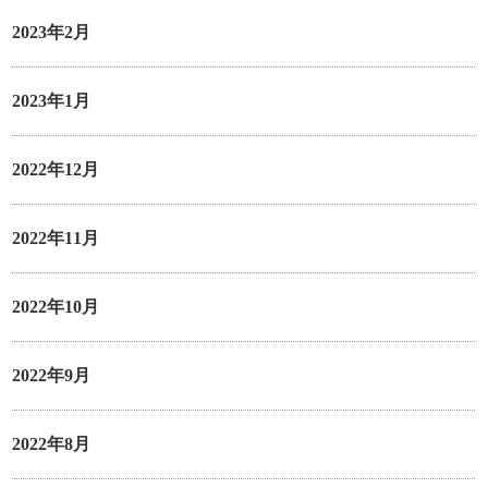
2023年2月
2023年1月
2022年12月
2022年11月
2022年10月
2022年9月
2022年8月