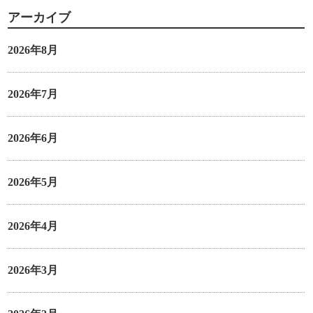
アーカイブ
2026年8月
2026年7月
2026年6月
2026年5月
2026年4月
2026年3月