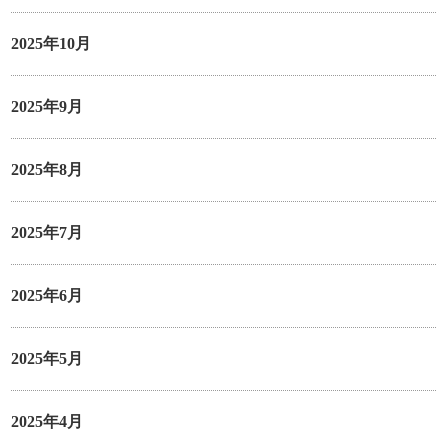
2025年10月
2025年9月
2025年8月
2025年7月
2025年6月
2025年5月
2025年4月