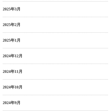
2025年3月
2025年2月
2025年1月
2024年12月
2024年11月
2024年10月
2024年9月