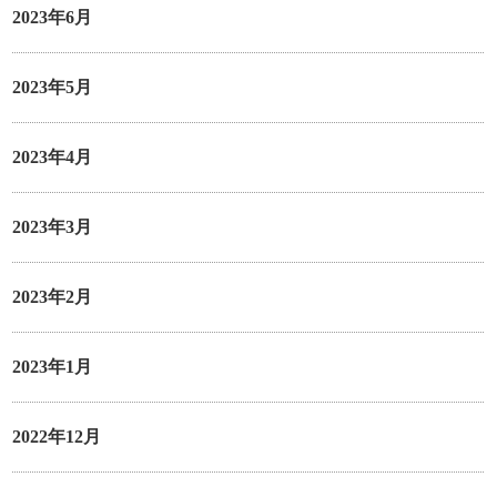
2023年6月
2023年5月
2023年4月
2023年3月
2023年2月
2023年1月
2022年12月