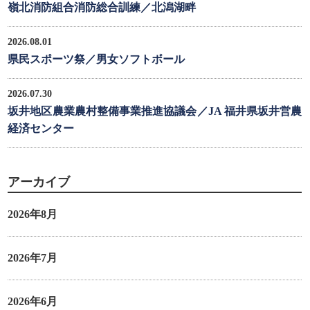
嶺北消防組合消防総合訓練／北潟湖畔
2026.08.01
県民スポーツ祭／男女ソフトボール
2026.07.30
坂井地区農業農村整備事業推進協議会／JA 福井県坂井営農
経済センター
アーカイブ
2026年8月
2026年7月
2026年6月