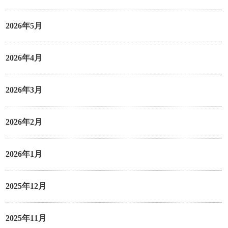
2026年5月
2026年4月
2026年3月
2026年2月
2026年1月
2025年12月
2025年11月