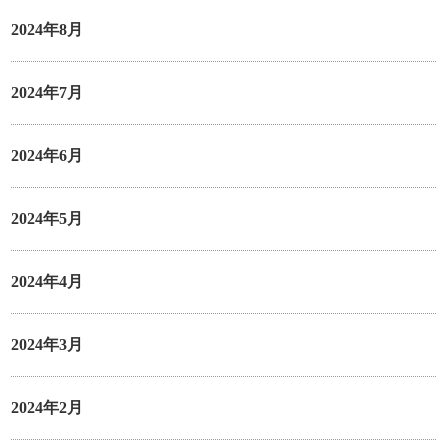
2024年8月
2024年7月
2024年6月
2024年5月
2024年4月
2024年3月
2024年2月