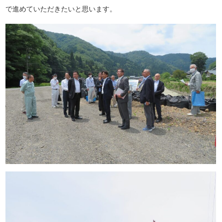
で進めていただきたいと思います。