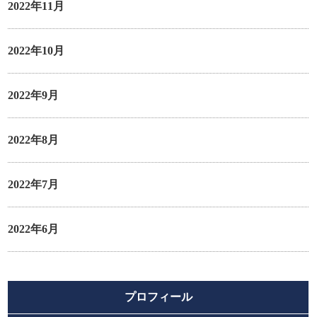
2022年11月
2022年10月
2022年9月
2022年8月
2022年7月
2022年6月
プロフィール