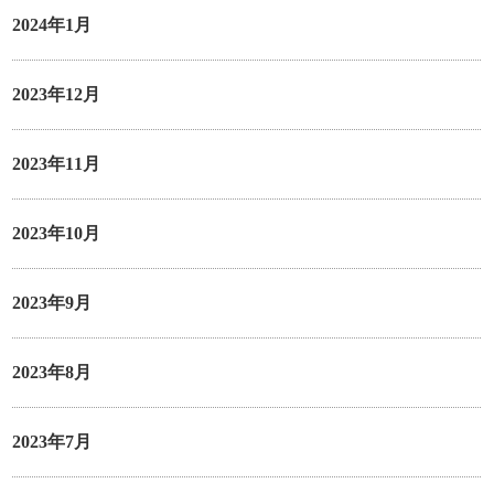
2024年1月
2023年12月
2023年11月
2023年10月
2023年9月
2023年8月
2023年7月