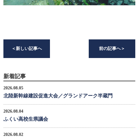
＜
新しい記事へ
前の記事へ
＞
新着記事
2026.08.05
北陸新幹線建設促進大会／グランドアーク半蔵門
2026.08.04
ふくい高校生県議会
2026.08.02