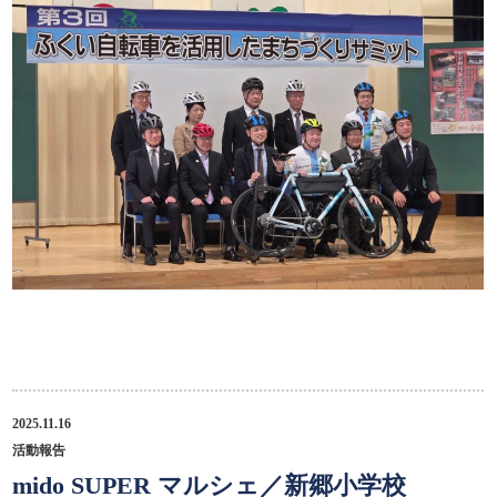
2025.11.16
活動報告
mido SUPER マルシェ／新郷小学校